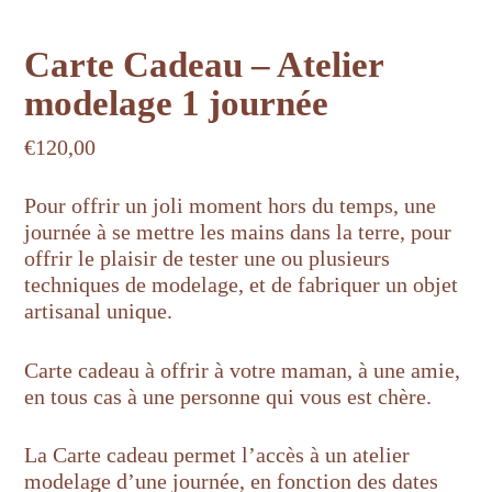
Carte Cadeau – Atelier
modelage 1 journée
€
120,00
Pour offrir un joli moment hors du temps, une
journée à se mettre les mains dans la terre, pour
offrir le plaisir de tester une ou plusieurs
techniques de modelage, et de fabriquer un objet
artisanal unique.
Carte cadeau à offrir à votre maman, à une amie,
en tous cas à une personne qui vous est chère.
La Carte cadeau permet l’accès à un atelier
modelage d’une journée, en fonction des dates