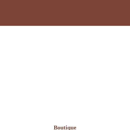
Boutique