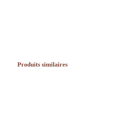
Produits similaires