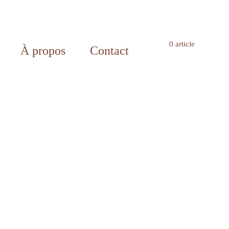
0 article
À propos
Contact