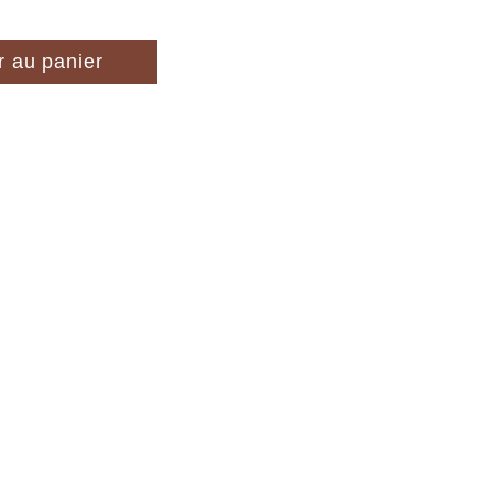
r au panier