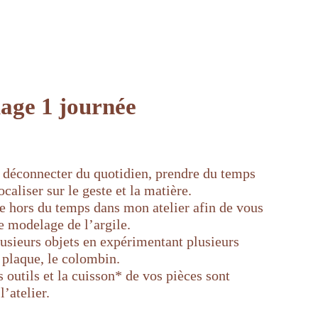
age 1 journée
, déconnecter du quotidien, prendre du temps
ocaliser sur le geste et la matière.
e hors du temps dans mon atelier afin de vous
e modelage de l’argile.
lusieurs objets en expérimentant plusieurs
a plaque, le colombin.
 outils et la cuisson* de vos pièces sont
l’atelier.