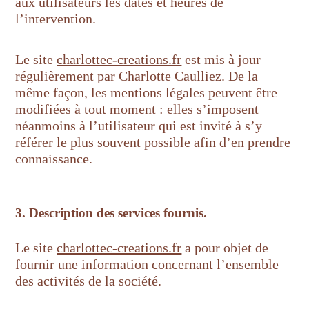
aux utilisateurs les dates et heures de
l’intervention.
Le site
charlottec-creations.fr
est mis à jour
régulièrement par Charlotte Caulliez. De la
même façon, les mentions légales peuvent être
modifiées à tout moment : elles s’imposent
néanmoins à l’utilisateur qui est invité à s’y
référer le plus souvent possible afin d’en prendre
connaissance.
3. Description des services fournis.
Le site
charlottec-creations.fr
a pour objet de
fournir une information concernant l’ensemble
des activités de la société.