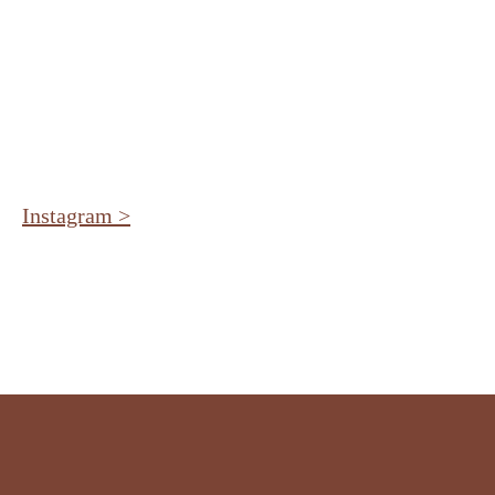
Instagram >