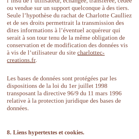
l’insu de l’utilisateur, échangée, transférée, cédée
ou vendue sur un support quelconque à des tiers.
Seule l’hypothèse du rachat de Charlotte Caulliez
et de ses droits permettrait la transmission des
dites informations à l’éventuel acquéreur qui
serait à son tour tenu de la même obligation de
conservation et de modification des données vis
à vis de l’utilisateur du site
charlottec-
creations.fr
.
Les bases de données sont protégées par les
dispositions de la loi du 1er juillet 1998
transposant la directive 96/9 du 11 mars 1996
relative à la protection juridique des bases de
données.
8. Liens hypertextes et cookies.