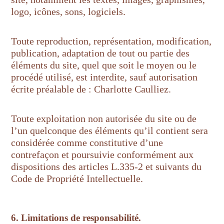
logo, icônes, sons, logiciels.
Toute reproduction, représentation, modification,
publication, adaptation de tout ou partie des
éléments du site, quel que soit le moyen ou le
procédé utilisé, est interdite, sauf autorisation
écrite préalable de : Charlotte Caulliez.
Toute exploitation non autorisée du site ou de
l’un quelconque des éléments qu’il contient sera
considérée comme constitutive d’une
contrefaçon et poursuivie conformément aux
dispositions des articles L.335-2 et suivants du
Code de Propriété Intellectuelle.
6. Limitations de responsabilité.