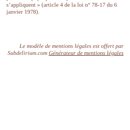
s’appliquent » (article 4 de la loi n° 78-17 du 6
janvier 1978).
Le modèle de mentions légales est offert par
Subdelirium.com
Générateur de mentions légales