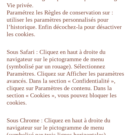
Vie privée.
Paramétrez les Règles de conservation sur :
utiliser les paramètres personnalisés pour
l’historique. Enfin décochez-la pour désactiver
les cookies.
Sous Safari : Cliquez en haut à droite du
navigateur sur le pictogramme de menu
(symbolisé par un rouage). Sélectionnez
Paramètres. Cliquez sur Afficher les paramètres
avancés. Dans la section « Confidentialité »,
cliquez sur Paramètres de contenu. Dans la
section « Cookies », vous pouvez bloquer les
cookies.
Sous Chrome : Cliquez en haut à droite du
navigateur sur le pictogramme de menu
(symbolisé par trois lignes horizontales).