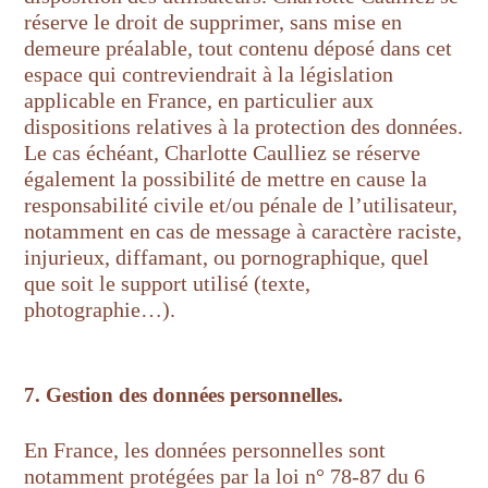
réserve le droit de supprimer, sans mise en
demeure préalable, tout contenu déposé dans cet
espace qui contreviendrait à la législation
applicable en France, en particulier aux
dispositions relatives à la protection des données.
Le cas échéant, Charlotte Caulliez se réserve
également la possibilité de mettre en cause la
responsabilité civile et/ou pénale de l’utilisateur,
notamment en cas de message à caractère raciste,
injurieux, diffamant, ou pornographique, quel
que soit le support utilisé (texte,
photographie…).
7. Gestion des données personnelles.
En France, les données personnelles sont
notamment protégées par la loi n° 78-87 du 6