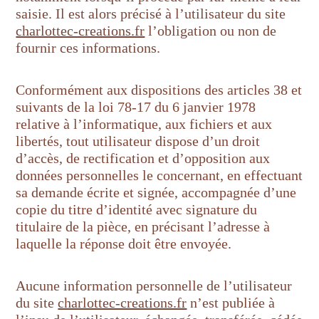
saisie. Il est alors précisé à l’utilisateur du site
charlottec-creations.fr
l’obligation ou non de
fournir ces informations.
Conformément aux dispositions des articles 38 et
suivants de la loi 78-17 du 6 janvier 1978
relative à l’informatique, aux fichiers et aux
libertés, tout utilisateur dispose d’un droit
d’accès, de rectification et d’opposition aux
données personnelles le concernant, en effectuant
sa demande écrite et signée, accompagnée d’une
copie du titre d’identité avec signature du
titulaire de la pièce, en précisant l’adresse à
laquelle la réponse doit être envoyée.
Aucune information personnelle de l’utilisateur
du site
charlottec-creations.fr
n’est publiée à