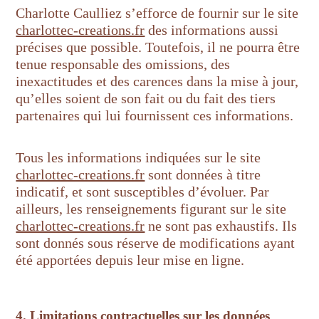
Charlotte Caulliez s’efforce de fournir sur le site
charlottec-creations.fr
des informations aussi
précises que possible. Toutefois, il ne pourra être
tenue responsable des omissions, des
inexactitudes et des carences dans la mise à jour,
qu’elles soient de son fait ou du fait des tiers
partenaires qui lui fournissent ces informations.
Tous les informations indiquées sur le site
charlottec-creations.fr
sont données à titre
indicatif, et sont susceptibles d’évoluer. Par
ailleurs, les renseignements figurant sur le site
charlottec-creations.fr
ne sont pas exhaustifs. Ils
sont donnés sous réserve de modifications ayant
été apportées depuis leur mise en ligne.
4. Limitations contractuelles sur les données