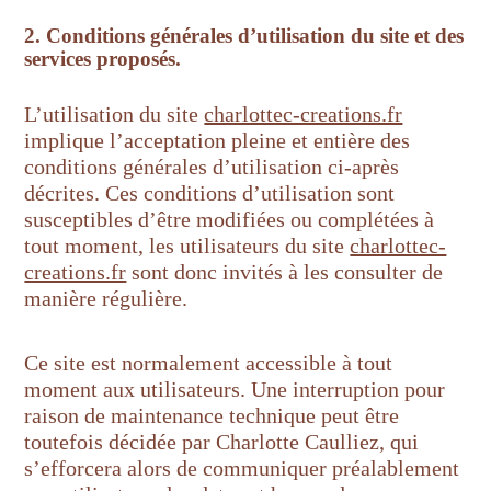
2. Conditions générales d’utilisation du site et des
services proposés.
L’utilisation du site
charlottec-creations.fr
implique l’acceptation pleine et entière des
conditions générales d’utilisation ci-après
décrites. Ces conditions d’utilisation sont
susceptibles d’être modifiées ou complétées à
tout moment, les utilisateurs du site
charlottec-
creations.fr
sont donc invités à les consulter de
manière régulière.
Ce site est normalement accessible à tout
moment aux utilisateurs. Une interruption pour
raison de maintenance technique peut être
toutefois décidée par Charlotte Caulliez, qui
s’efforcera alors de communiquer préalablement