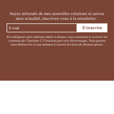
Soyez informés de mes nouvelles créations et suivez
mon actualité, inscrivez-vous à la newsletter :
En indiquant votre adresse email ci-dessus, vous consentez à recevoir les
contenus de Charlotte C Créations par voie électronique. Vous pourez
vous désinscrire à tout moment à travers les liens de désinscription.