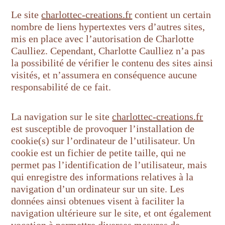
Le site
charlottec-creations.fr
contient un certain
nombre de liens hypertextes vers d’autres sites,
mis en place avec l’autorisation de Charlotte
Caulliez. Cependant, Charlotte Caulliez n’a pas
la possibilité de vérifier le contenu des sites ainsi
visités, et n’assumera en conséquence aucune
responsabilité de ce fait.
La navigation sur le site
charlottec-creations.fr
est susceptible de provoquer l’installation de
cookie(s) sur l’ordinateur de l’utilisateur. Un
cookie est un fichier de petite taille, qui ne
permet pas l’identification de l’utilisateur, mais
qui enregistre des informations relatives à la
navigation d’un ordinateur sur un site. Les
données ainsi obtenues visent à faciliter la
navigation ultérieure sur le site, et ont également