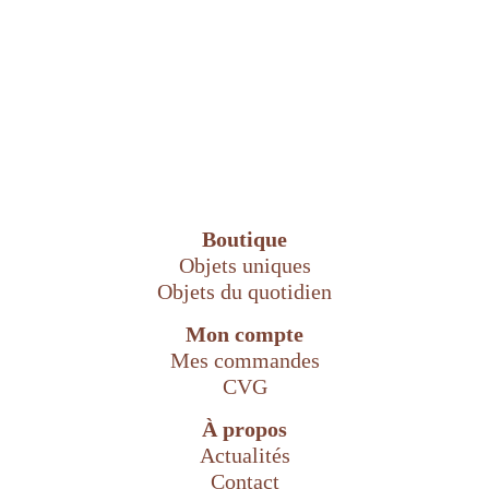
Boutique
Objets uniques
Objets du quotidien
Mon compte
Mes commandes
CVG
À propos
Actualités
Contact