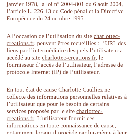
janvier 1978, la loi n° 2004-801 du 6 août 2004,
l’article L. 226-13 du Code pénal et la Directive
Européenne du 24 octobre 1995.
A l’occasion de l’utilisation du site
charlottec-
creations.fr
, peuvent êtres recueillies : l’URL des
liens par l’intermédiaire desquels l’utilisateur a
accédé au site
charlottec-creations.fr
, le
fournisseur d’accès de l’utilisateur, l’adresse de
protocole Internet (IP) de l’utilisateur.
En tout état de cause Charlotte Caulliez ne
collecte des informations personnelles relatives à
l’utilisateur que pour le besoin de certains
services proposés par le site
charlottec-
creations.fr
. L’utilisateur fournit ces
informations en toute connaissance de cause,
notamment lorsqu’il procède par lui-même à leur