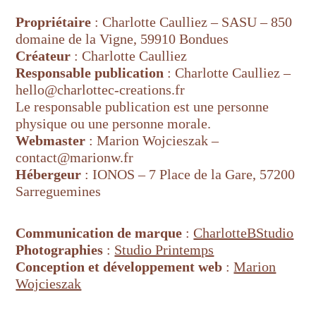
Propriétaire
: Charlotte Caulliez – SASU – 850
domaine de la Vigne, 59910 Bondues
Créateur
: Charlotte Caulliez
Responsable publication
: Charlotte Caulliez –
hello@charlottec-creations.fr
Le responsable publication est une personne
physique ou une personne morale.
Webmaster
: Marion Wojcieszak –
contact@marionw.fr
Hébergeur
: IONOS – 7 Place de la Gare, 57200
Sarreguemines
Communication de marque
:
CharlotteBStudio
Photographies
:
Studio Printemps
Conception et développement web
:
Marion
Wojcieszak