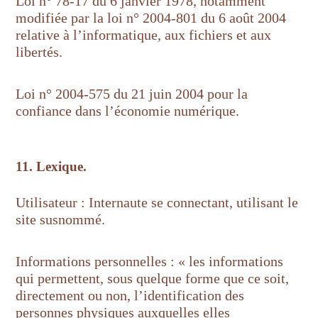
Loi n° 78-17 du 6 janvier 1978, notamment
modifiée par la loi n° 2004-801 du 6 août 2004
relative à l’informatique, aux fichiers et aux
libertés.
Loi n° 2004-575 du 21 juin 2004 pour la
confiance dans l’économie numérique.
11. Lexique.
Utilisateur : Internaute se connectant, utilisant le
site susnommé.
Informations personnelles : « les informations
qui permettent, sous quelque forme que ce soit,
directement ou non, l’identification des
personnes physiques auxquelles elles