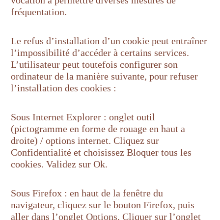
vocation à permettre diverses mesures de
fréquentation.
Le refus d’installation d’un cookie peut entraîner
l’impossibilité d’accéder à certains services.
L’utilisateur peut toutefois configurer son
ordinateur de la manière suivante, pour refuser
l’installation des cookies :
Sous Internet Explorer : onglet outil
(pictogramme en forme de rouage en haut a
droite) / options internet. Cliquez sur
Confidentialité et choisissez Bloquer tous les
cookies. Validez sur Ok.
Sous Firefox : en haut de la fenêtre du
navigateur, cliquez sur le bouton Firefox, puis
aller dans l’onglet Options. Cliquer sur l’onglet