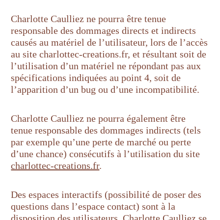
Charlotte Caulliez ne pourra être tenue
responsable des dommages directs et indirects
causés au matériel de l’utilisateur, lors de l’accès
au site charlottec-creations.fr, et résultant soit de
l’utilisation d’un matériel ne répondant pas aux
spécifications indiquées au point 4, soit de
l’apparition d’un bug ou d’une incompatibilité.
Charlotte Caulliez ne pourra également être
tenue responsable des dommages indirects (tels
par exemple qu’une perte de marché ou perte
d’une chance) consécutifs à l’utilisation du site
charlottec-creations.fr
.
Des espaces interactifs (possibilité de poser des
questions dans l’espace contact) sont à la
disposition des utilisateurs. Charlotte Caulliez se