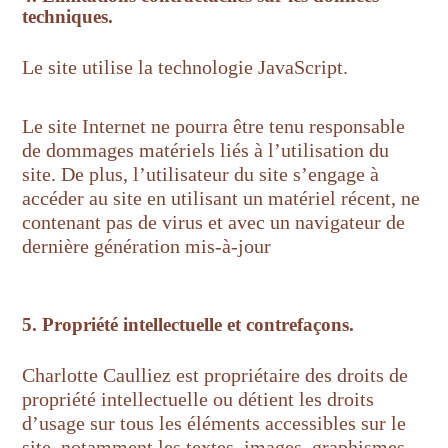
techniques.
Le site utilise la technologie JavaScript.
Le site Internet ne pourra être tenu responsable
de dommages matériels liés à l’utilisation du
site. De plus, l’utilisateur du site s’engage à
accéder au site en utilisant un matériel récent, ne
contenant pas de virus et avec un navigateur de
dernière génération mis-à-jour
5. Propriété intellectuelle et contrefaçons.
Charlotte Caulliez est propriétaire des droits de
propriété intellectuelle ou détient les droits
d’usage sur tous les éléments accessibles sur le
site, notamment les textes, images, graphismes,