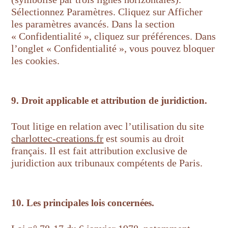
Sélectionnez Paramètres. Cliquez sur Afficher
les paramètres avancés. Dans la section
« Confidentialité », cliquez sur préférences. Dans
l’onglet « Confidentialité », vous pouvez bloquer
les cookies.
9. Droit applicable et attribution de juridiction.
Tout litige en relation avec l’utilisation du site
charlottec-creations.fr
est soumis au droit
français. Il est fait attribution exclusive de
juridiction aux tribunaux compétents de Paris.
10. Les principales lois concernées.