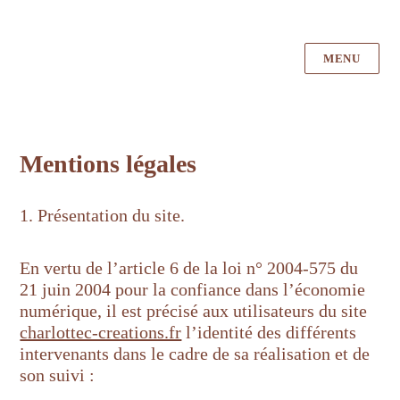
MENU
Charlotte C Créations, atelier de
céramiques à Lille
Mentions légales
1. Présentation du site.
En vertu de l’article 6 de la loi n° 2004-575 du
21 juin 2004 pour la confiance dans l’économie
numérique, il est précisé aux utilisateurs du site
charlottec-creations.fr
l’identité des différents
intervenants dans le cadre de sa réalisation et de
son suivi :