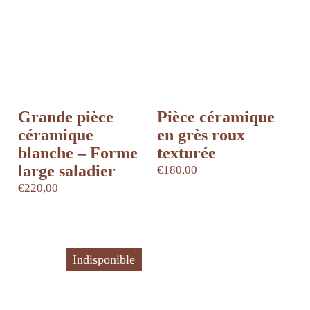
Grande pièce
Pièce céramique
céramique
en grès roux
blanche – Forme
texturée
large saladier
€
180,00
€
220,00
Indisponible