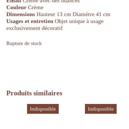
Émail
Crème avec des nuances
Couleur
Crème
Dimensions
Hauteur 13 cm Diamètre 41 cm
Usages et entretien
Objet unique à usage
exclusivement décoratif
Rupture de stock
Produits similaires
Indisponible
Indisponible