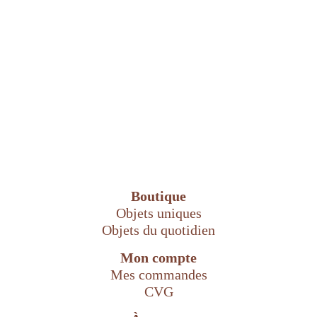
Boutique
Objets uniques
Objets du quotidien
Mon compte
Mes commandes
CVG