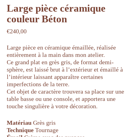
Large pièce céramique
couleur Béton
€
240,00
Large pièce en céramique émaillée, réalisée
entièrement à la main dans mon atelier.
Ce grand plat en grès gris, de format demi-
sphère, est laissé brut à l’extérieur et émaillé à
l’intérieur laissant apparaître certaines
imperfections de la terre.
Cet objet de caractère trouvera sa place sur une
table basse ou une console, et apportera une
touche singulière à votre décoration.
Matériau
Grès gris
Technique
Tournage