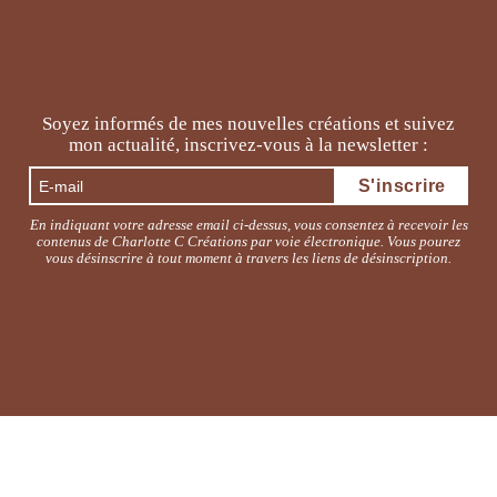
Soyez informés de mes nouvelles créations et suivez
mon actualité, inscrivez-vous à la newsletter :
En indiquant votre adresse email ci-dessus, vous consentez à recevoir les
contenus de Charlotte C Créations par voie électronique. Vous pourez
vous désinscrire à tout moment à travers les liens de désinscription.