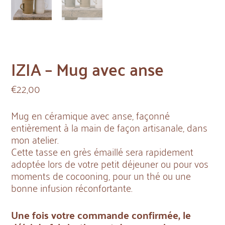
IZIA – Mug avec anse
€
22,00
Mug en céramique avec anse, façonné
entièrement à la main de façon artisanale, dans
mon atelier.
Cette tasse en grès émaillé sera rapidement
adoptée lors de votre petit déjeuner ou pour vos
moments de cocooning, pour un thé ou une
bonne infusion réconfortante.
Une fois votre commande confirmée, le