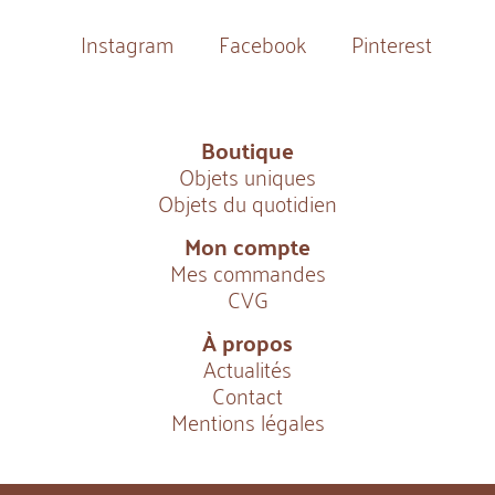
Boutique
Objets uniques
Objets du quotidien
Mon compte
Mes commandes
CVG
À propos
Actualités
Contact
Mentions légales