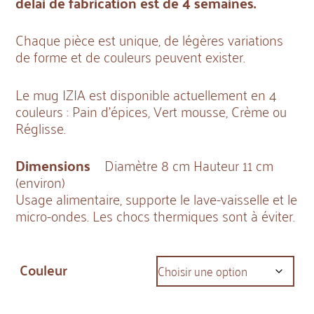
délai de fabrication est de 4 semaines.
Chaque pièce est unique, de légères variations
de forme et de couleurs peuvent exister.
Le mug IZIA est disponible actuellement en 4
couleurs : Pain d’épices, Vert mousse, Crème ou
Réglisse.
Dimensions
Diamètre 8 cm Hauteur 11 cm
(environ)
Usage alimentaire, supporte le lave-vaisselle et le
micro-ondes. Les chocs thermiques sont à éviter.
Couleur