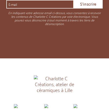
En indiquant votre adresse email ci-dessus, vous consentez à recevoir
les contenus de Charlotte C Créations par voie électronique. Vous
pourez vous désinscrire à tout moment à travers les liens de
désinscription.