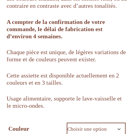
contraire en contraste avec d’autres tonalités.
A compter de la confirmation de votre
commande, le délai de fabrication est
d’environ 4 semaines.
Chaque pièce est unique, de légères variations de
forme et de couleurs peuvent exister.
Cette assiette est disponible actuellement en 2
couleurs et en 3 tailles.
Usage alimentaire, supporte le lave-vaisselle et
le micro-ondes.
Couleur