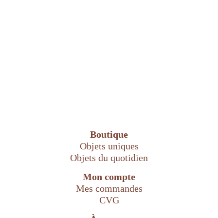
Boutique
Objets uniques
Objets du quotidien
Mon compte
Mes commandes
CVG